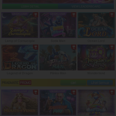
LEBIH DETAIL
VIEW LEADERBOARD
Lamp of Cornucopia
Soda Man
Ocean Lord
Legend of Dragon
Plinko Man
Wonderland
PRAGMATIC
PROMO
cari
Lihat Semua