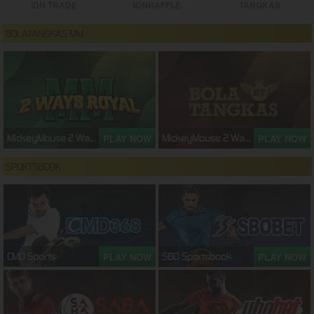
IDN TRADE
IDNRAFFLE
TANGKAS
BOLATANGKAS MM
PLAY NOW
PLAY NOW
MickeyMouse 2 Ways Royal
MickeyMouse 2 Ways Royal
SPORTSBOOK
PLAY NOW
PLAY NOW
CMD Sports
SBO Sportsbook