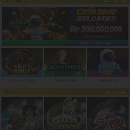
Lihat Semua
IDN E-Lottery
LEBIH DETAIL
VIEW LEADERBOARD
Roulette Trinity
Davinci Roller
Universe 6D
Lihat Semua
IDNRNG