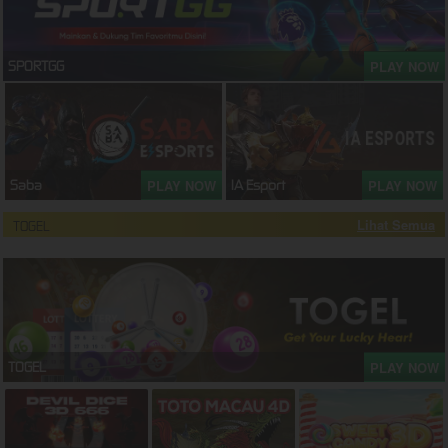
PLAY NOW
SPORTGG
PLAY NOW
PLAY NOW
Saba
IA Esport
Lihat Semua
TOGEL
PLAY NOW
TOGEL