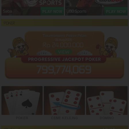
PLAY NOW
PLAY NOW
Saba
UBO Sports
POKER
- 06 Aug 2026 -
Rp 24.000.000
VIEW
799,774,069
POKER
CEME KELILING
DOMINO