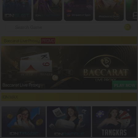
Baccarat Live Proxy
PROMO
PLAY NOW
Baccarat Live Proxy
IDN MAX